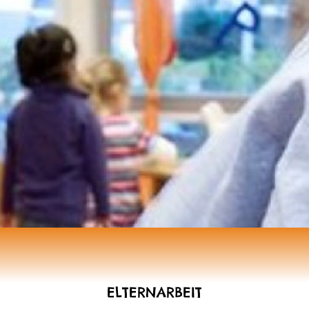
ELTERNARBEIT